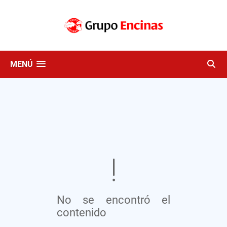
MENÚ
No se encontró el
contenido