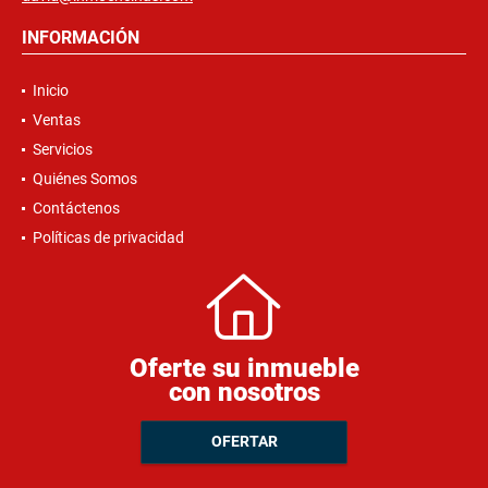
INFORMACIÓN
Inicio
Ventas
Servicios
Quiénes Somos
Contáctenos
Políticas de privacidad
Oferte su inmueble
con nosotros
OFERTAR