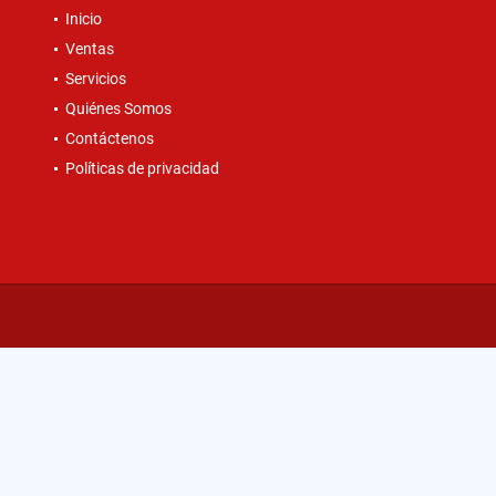
Inicio
Ventas
Servicios
Quiénes Somos
Contáctenos
Políticas de privacidad