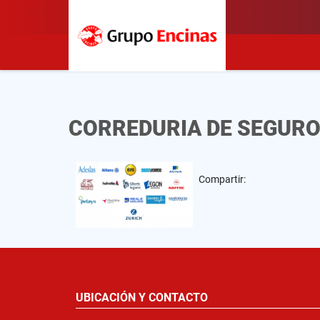
CORREDURIA DE SEGURO
Compartir:
UBICACIÓN Y CONTACTO