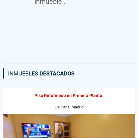
inmueble .
INMUEBLES
DESTACADOS
Piso Reformado en Primera Planta.
En: Parla, Madrid