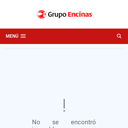
MENÚ
No se encontró