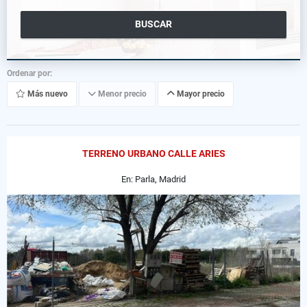
BUSCAR
Ordenar por:
Más nuevo
Menor precio
Mayor precio
TERRENO URBANO CALLE ARIES
En: Parla, Madrid