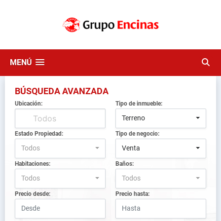
MENÚ
BÚSQUEDA AVANZADA
Ubicación:
Tipo de inmueble:
Terreno
Estado Propiedad:
Tipo de negocio:
Todos
Venta
Habitaciones:
Baños:
Todos
Todos
Precio desde:
Precio hasta: