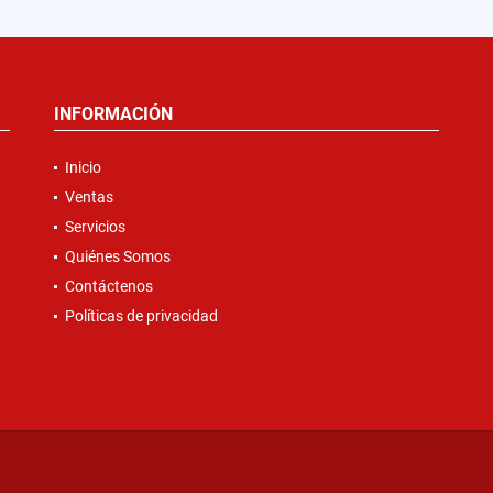
INFORMACIÓN
Inicio
Ventas
Servicios
Quiénes Somos
Contáctenos
Políticas de privacidad