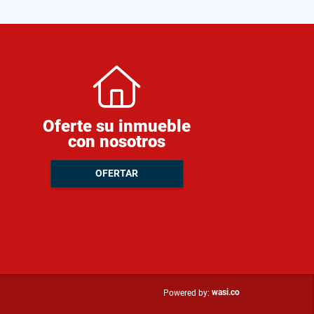
Oferte su inmueble
con nosotros
OFERTAR
wasi.co
Powered by: