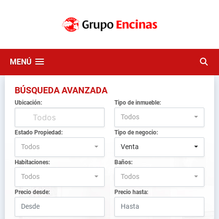
MENÚ
BÚSQUEDA AVANZADA
Ubicación:
Tipo de inmueble:
Todos
Estado Propiedad:
Tipo de negocio:
Todos
Venta
Habitaciones:
Baños:
Todos
Todos
Precio desde:
Precio hasta: